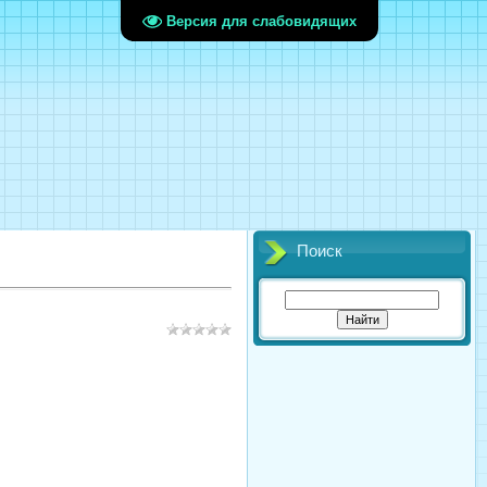
Версия для слабовидящих
Поиск