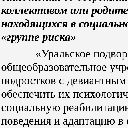
коллективом или родите
находящихся в социальн
«группе риска»
«Уральское подворье»
общеобразовательное учр
подростков с девиантным
обеспечить их психологи
социальную реабилитаци
поведения и адаптацию в 