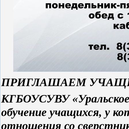
ПРИГЛАШАЕМ УЧАЩИ
КГБОУСУВУ «Уральское 
обучение учащихся, у к
отношения со сверстник