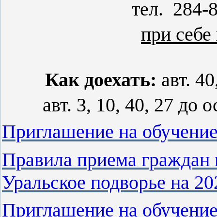
тел. 284-8
при себе
Как доехать:
авт. 40
авт. 3, 10, 40, 27 до
Приглашение на обучение
Правила приема граждан
Уральское подворье на 20
Приглашение на обучени