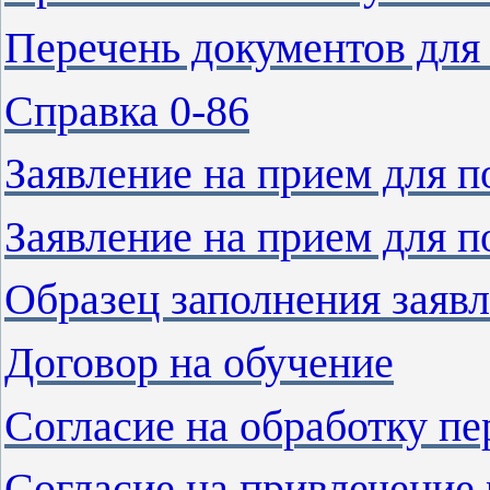
Перечень документов для
Справка 0-86
Заявление на прием
для п
Заявление на прием для 
Образец заполнения заяв
Договор на обучение
Согласие на обработку п
Согласие на привлечение 