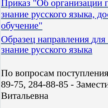
Приказ "Об организации 
знание русского языка, до
обучение"
Образец направления
для
знание русского языка
По вопросам поступления
89-75, 284-88-85
- Замест
Витальевна