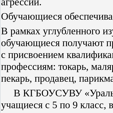
агрессии.
Обучающиеся обеспечива
В рамках углубленного из
обучающиеся получают п
с присвоением квалифик
профессиям: токарь, маляр
пекарь, продавец, парикма
В КГБОУСУВУ «Уральск
учащиеся с 5 по 9 класс, в