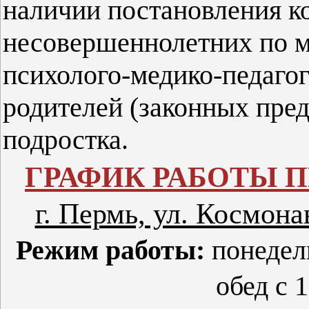
наличии постановления к
несовершеннолетних по м
психолого-медико-педагог
родителей (законных пред
подростка.
ГРАФИК РАБОТЫ 
г. Пермь, ул. Космонав
Режим работы:
понедель
обед с 1