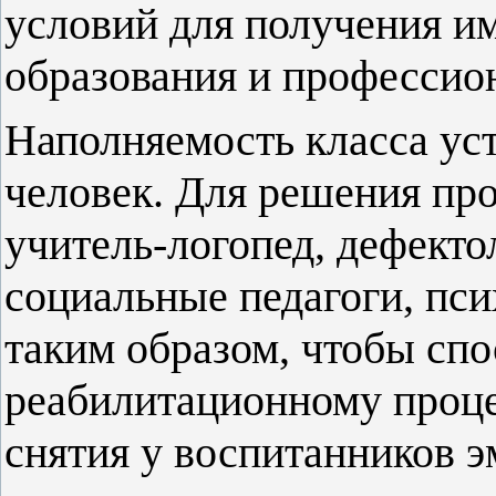
условий для получения и
образования и профессио
Наполняемость класса уст
человек. Для решения пр
учитель-логопед, дефектол
социальные педагоги, пси
таким образом, чтобы спо
реабилитационному процес
снятия у воспитанников 