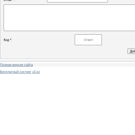
Код *:
Полная версия сайта
Бесплатный хостинг
uCoz