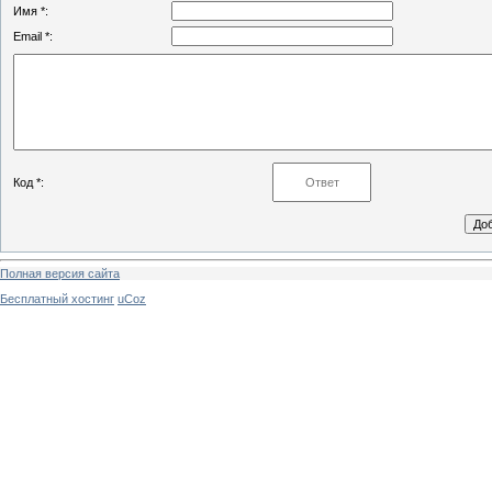
Имя *:
Email *:
Код *:
Полная версия сайта
Бесплатный хостинг
uCoz