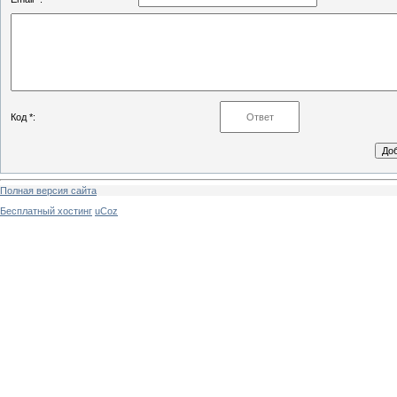
Код *:
Полная версия сайта
Бесплатный хостинг
uCoz