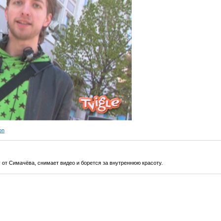
on
от Симачёва, снимает видео и борется за внутреннюю красоту.