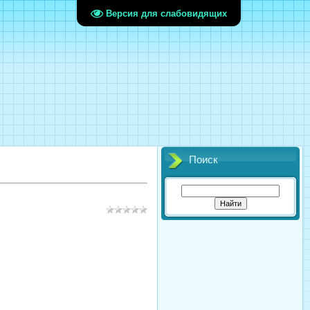
Версия для слабовидящих
Поиск