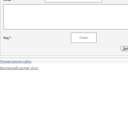
Код *:
Полная версия сайта
Бесплатный хостинг
uCoz