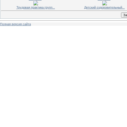
Трудовая практика групп...
Детский оздоровительный...
Полная версия сайта